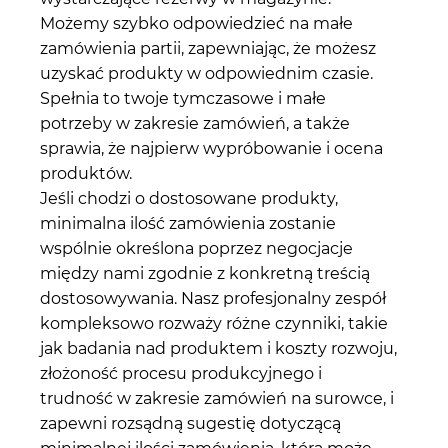
Możemy szybko odpowiedzieć na małe
zamówienia partii, zapewniając, że możesz
uzyskać produkty w odpowiednim czasie.
Spełnia to twoje tymczasowe i małe
potrzeby w zakresie zamówień, a także
sprawia, że ​​najpierw wypróbowanie i ocena
produktów.
Jeśli chodzi o dostosowane produkty,
minimalna ilość zamówienia zostanie
wspólnie określona poprzez negocjacje
między nami zgodnie z konkretną treścią
dostosowywania. Nasz profesjonalny zespół
kompleksowo rozważy różne czynniki, takie
jak badania nad produktem i koszty rozwoju,
złożoność procesu produkcyjnego i
trudność w zakresie zamówień na surowce, i
zapewni rozsądną sugestię dotyczącą