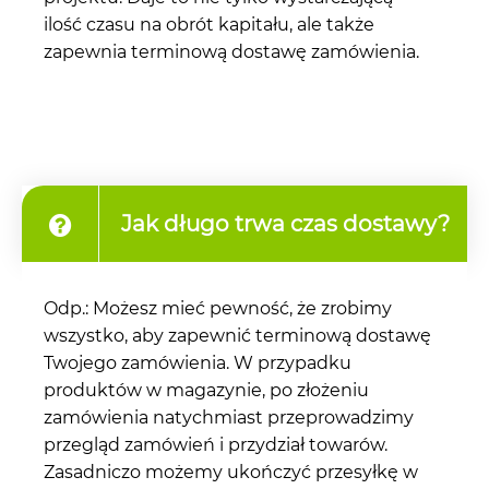
ilość czasu na obrót kapitału, ale także
zapewnia terminową dostawę zamówienia.
Jak długo trwa czas dostawy?
Odp.: Możesz mieć pewność, że zrobimy
wszystko, aby zapewnić terminową dostawę
Twojego zamówienia. W przypadku
produktów w magazynie, po złożeniu
zamówienia natychmiast przeprowadzimy
przegląd zamówień i przydział towarów.
Zasadniczo możemy ukończyć przesyłkę w