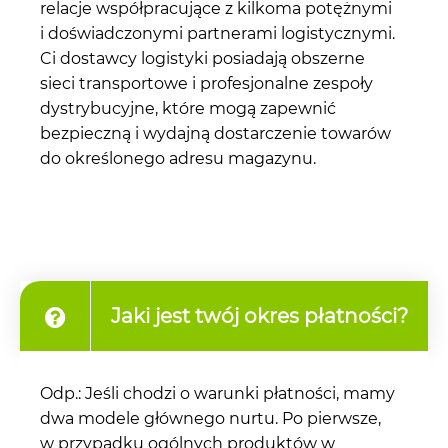
relacje współpracujące z kilkoma potężnymi
i doświadczonymi partnerami logistycznymi.
Ci dostawcy logistyki posiadają obszerne
sieci transportowe i profesjonalne zespoły
dystrybucyjne, które mogą zapewnić
bezpieczną i wydajną dostarczenie towarów
do określonego adresu magazynu.
Jaki jest twój okres płatności?
Odp.: Jeśli chodzi o warunki płatności, mamy
dwa modele głównego nurtu. Po pierwsze,
w przypadku ogólnych produktów w