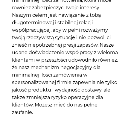
minimalnej ilości zamówienia, która może
również zabezpieczyć Twoje interesy.
Naszym celem jest nawiązanie z tobą
długoterminowej i stabilnej relacji
współpracującej, aby w pełni rozważymy
twoją rzeczywistą sytuację i nie pozwoli ci
znieść niepotrzebnej presji zapasów. Nasze
udane doświadczenie współpracy z wieloma
klientami w przeszłości udowodniło również,
że nasz mechanizm negocjacyjny dla
minimalnej ilości zamówienia w
spersonalizowanej firmie zapewnia nie tylko
jakość produktu i wydajność dostawy, ale
także zmniejsza ryzyko operacyjne dla
klientów. Możesz mieć do nas pełne
zaufanie.