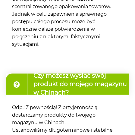
scentralizowanego opakowania towarów.
Jednak w celu zapewnienia sprawnego
postępu całego procesu może być
konieczne dalsze potwierdzenie w
połączeniu z niektórymi faktycznymi
sytuacjami.
Czy możesz wysłać swój
produkt do mojego magazynu
w Chinach?
Odp.: Z pewnością! Z przyjemnością
dostarczamy produkty do twojego
magazynu w Chinach.
Ustanowiliśmy długoterminowe i stabilne