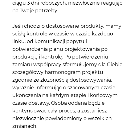
ciągu 3 dni roboczych, niezwłocznie reagując
na Twoje potrzeby.
Jeśli chodzi o dostosowane produkty, mamy
ścisłą kontrolę w czasie w czasie każdego
linku, od komunikacji popytu i
potwierdzenia planu projektowania po
produkcję i kontrolę. Po potwierdzeniu
zamiaru współpracy sformułujemy dla Ciebie
szczegółowy harmonogram projektu
zgodnie ze złożonością dostosowywania,
wyraźnie informując o szacowanym czasie
ukończenia na każdym etapie i końcowym
czasie dostawy. Osoba oddana będzie
kontynuować cały proces, a zostaniesz
niezwłocznie powiadomiony o wszelkich
zmianach.