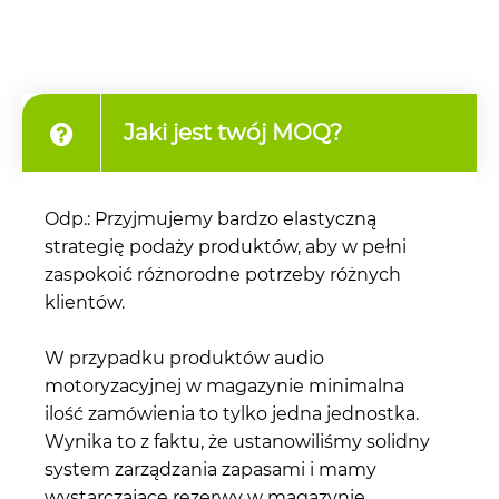
Jaki jest twój MOQ?
Odp.: Przyjmujemy bardzo elastyczną
strategię podaży produktów, aby w pełni
zaspokoić różnorodne potrzeby różnych
klientów.
W przypadku produktów audio
motoryzacyjnej w magazynie minimalna
ilość zamówienia to tylko jedna jednostka.
Wynika to z faktu, że ustanowiliśmy solidny
system zarządzania zapasami i mamy
wystarczające rezerwy w magazynie.