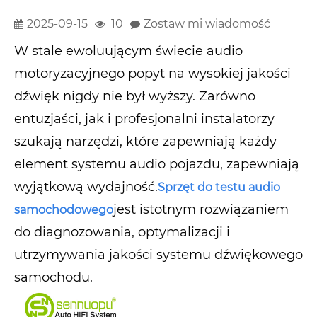
2025-09-15
10
Zostaw mi wiadomość
W stale ewoluującym świecie audio
motoryzacyjnego popyt na wysokiej jakości
dźwięk nigdy nie był wyższy. Zarówno
entuzjaści, jak i profesjonalni instalatorzy
szukają narzędzi, które zapewniają każdy
element systemu audio pojazdu, zapewniają
wyjątkową wydajność.
Sprzęt do testu audio
jest istotnym rozwiązaniem
samochodowego
do diagnozowania, optymalizacji i
utrzymywania jakości systemu dźwiękowego
samochodu.