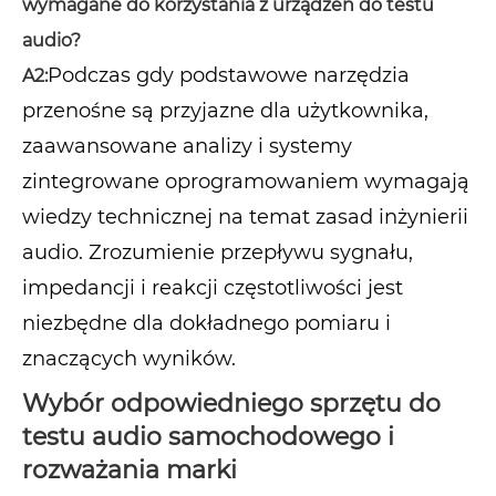
wymagane do korzystania z urządzeń do testu
audio?
Podczas gdy podstawowe narzędzia
A2:
przenośne są przyjazne dla użytkownika,
zaawansowane analizy i systemy
zintegrowane oprogramowaniem wymagają
wiedzy technicznej na temat zasad inżynierii
audio. Zrozumienie przepływu sygnału,
impedancji i reakcji częstotliwości jest
niezbędne dla dokładnego pomiaru i
znaczących wyników.
Wybór odpowiedniego sprzętu do
testu audio samochodowego i
rozważania marki