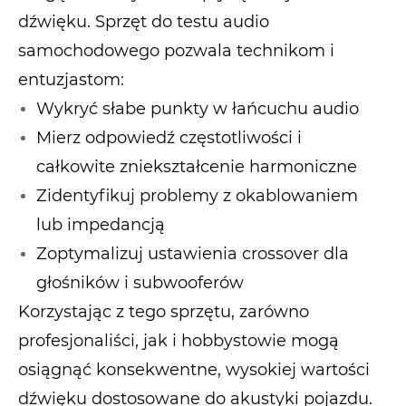
dźwięku. Sprzęt do testu audio
samochodowego pozwala technikom i
entuzjastom:
Wykryć słabe punkty w łańcuchu audio
Mierz odpowiedź częstotliwości i
całkowite zniekształcenie harmoniczne
Zidentyfikuj problemy z okablowaniem
lub impedancją
Zoptymalizuj ustawienia crossover dla
głośników i subwooferów
Korzystając z tego sprzętu, zarówno
profesjonaliści, jak i hobbystowie mogą
osiągnąć konsekwentne, wysokiej wartości
dźwięku dostosowane do akustyki pojazdu.