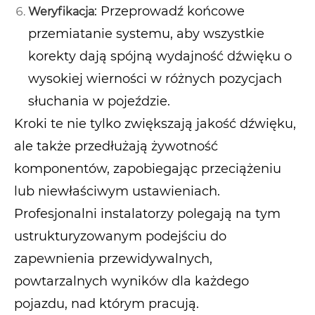
: Przeprowadź końcowe
Weryfikacja
przemiatanie systemu, aby wszystkie
korekty dają spójną wydajność dźwięku o
wysokiej wierności w różnych pozycjach
słuchania w pojeździe.
Kroki te nie tylko zwiększają jakość dźwięku,
ale także przedłużają żywotność
komponentów, zapobiegając przeciążeniu
lub niewłaściwym ustawieniach.
Profesjonalni instalatorzy polegają na tym
ustrukturyzowanym podejściu do
zapewnienia przewidywalnych,
powtarzalnych wyników dla każdego
pojazdu, nad którym pracują.