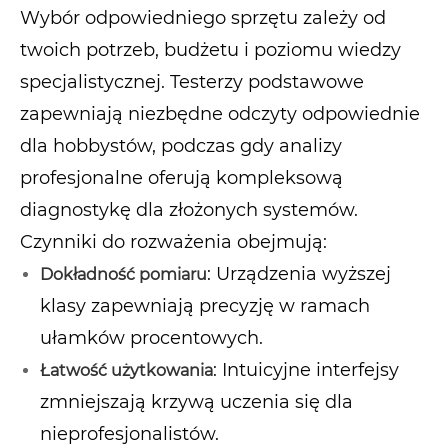
Wybór odpowiedniego sprzętu zależy od
twoich potrzeb, budżetu i poziomu wiedzy
specjalistycznej. Testerzy podstawowe
zapewniają niezbędne odczyty odpowiednie
dla hobbystów, podczas gdy analizy
profesjonalne oferują kompleksową
diagnostykę dla złożonych systemów.
Czynniki do rozważenia obejmują:
: Urządzenia wyższej
Dokładność pomiaru
klasy zapewniają precyzję w ramach
ułamków procentowych.
: Intuicyjne interfejsy
Łatwość użytkowania
zmniejszają krzywą uczenia się dla
nieprofesjonalistów.