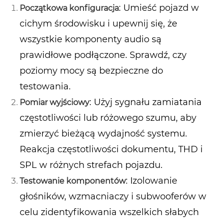
: Umieść pojazd w
Początkowa konfiguracja
cichym środowisku i upewnij się, że
wszystkie komponenty audio są
prawidłowe podłączone. Sprawdź, czy
poziomy mocy są bezpieczne do
testowania.
: Użyj sygnału zamiatania
Pomiar wyjściowy
częstotliwości lub różowego szumu, aby
zmierzyć bieżącą wydajność systemu.
Reakcja częstotliwości dokumentu, THD i
SPL w różnych strefach pojazdu.
: Izolowanie
Testowanie komponentów
głośników, wzmacniaczy i subwooferów w
celu zidentyfikowania wszelkich słabych