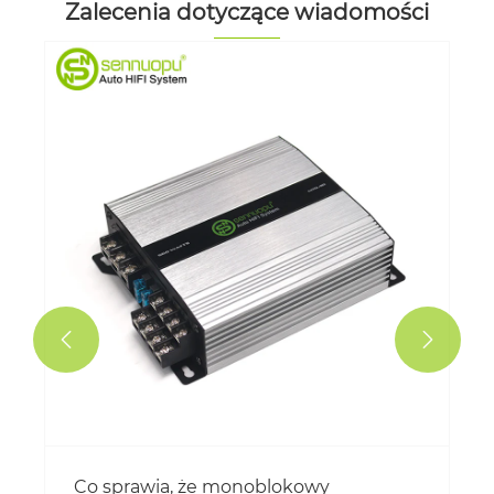
Zalecenia dotyczące wiadomości


Co sprawia, że ​​monoblokowy