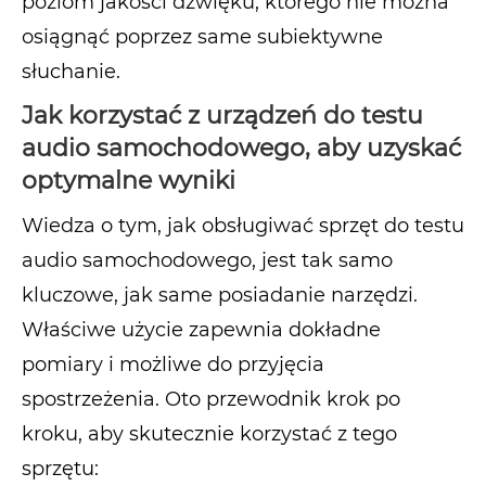
poziom jakości dźwięku, którego nie można
osiągnąć poprzez same subiektywne
słuchanie.
Jak korzystać z urządzeń do testu
audio samochodowego, aby uzyskać
optymalne wyniki
Wiedza o tym, jak obsługiwać sprzęt do testu
audio samochodowego, jest tak samo
kluczowe, jak same posiadanie narzędzi.
Właściwe użycie zapewnia dokładne
pomiary i możliwe do przyjęcia
spostrzeżenia. Oto przewodnik krok po
kroku, aby skutecznie korzystać z tego
sprzętu: