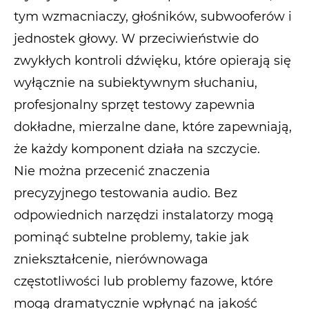
tym wzmacniaczy, głośników, subwooferów i
jednostek głowy. W przeciwieństwie do
zwykłych kontroli dźwięku, które opierają się
wyłącznie na subiektywnym słuchaniu,
profesjonalny sprzęt testowy zapewnia
dokładne, mierzalne dane, które zapewniają,
że każdy komponent działa na szczycie.
Nie można przecenić znaczenia
precyzyjnego testowania audio. Bez
odpowiednich narzędzi instalatorzy mogą
pominąć subtelne problemy, takie jak
zniekształcenie, nierównowaga
częstotliwości lub problemy fazowe, które
mogą dramatycznie wpłynąć na jakość