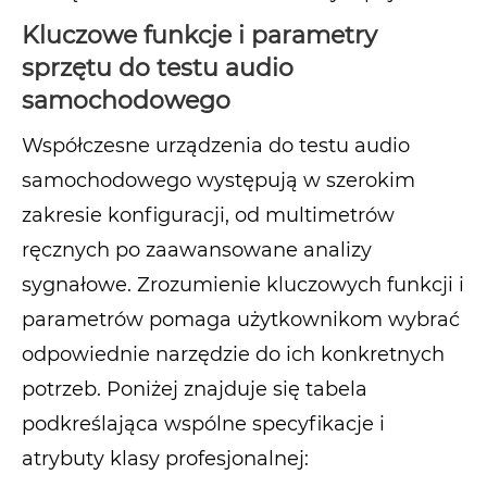
Kluczowe funkcje i parametry
sprzętu do testu audio
samochodowego
Współczesne urządzenia do testu audio
samochodowego występują w szerokim
zakresie konfiguracji, od multimetrów
ręcznych po zaawansowane analizy
sygnałowe. Zrozumienie kluczowych funkcji i
parametrów pomaga użytkownikom wybrać
odpowiednie narzędzie do ich konkretnych
potrzeb. Poniżej znajduje się tabela
podkreślająca wspólne specyfikacje i
atrybuty klasy profesjonalnej: