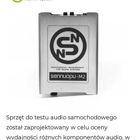
Sprzęt do testu audio samochodowego
został zaprojektowany w celu oceny
wydajności różnych komponentów audio, w