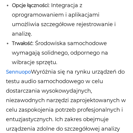
: Integracja z
Opcje łączności
oprogramowaniem i aplikacjami
umożliwia szczegółowe rejestrowanie i
analizę.
: Środowiska samochodowe
Trwałość
wymagają solidnego, odpornego na
wibracje sprzętu.
Wyróżnia się na rynku urządzeń do
Sennuopo
testu audio samochodowego w celu
dostarczania wysokowydajnych,
niezawodnych narzędzi zaprojektowanych w
celu zaspokojenia potrzeb profesjonalnych i
entuzjastycznych. Ich zakres obejmuje
urządzenia zdolne do szczegółowej analizy